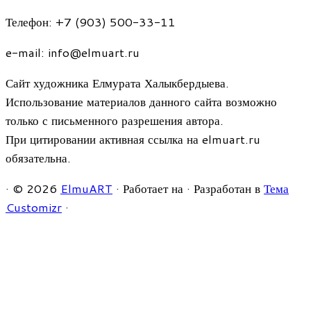
Телефон: +7 (903) 500-33-11
e-mail: info@elmuart.ru
Сайт художника Елмурата Халыкбердыева.
Использование материалов данного сайта возможно
только с письменного разрешения автора.
При цитировании активная ссылка на elmuart.ru
обязательна.
·
© 2026
ElmuART
·
Работает на
·
Разработан в
Тема
Customizr
·