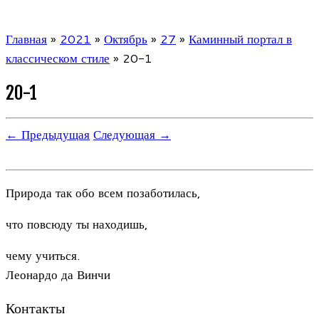
Главная
»
2021
»
Октябрь
»
27
»
Каминный портал в
классическом стиле
»
20-1
20-1
← Предыдущая
Следующая →
Природа так обо всем позаботилась,
что повсюду ты находишь,
чему учиться.
Леонардо да Винчи
Контакты