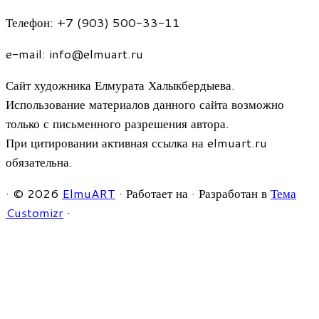
Телефон: +7 (903) 500-33-11
e-mail: info@elmuart.ru
Сайт художника Елмурата Халыкбердыева.
Использование материалов данного сайта возможно
только с письменного разрешения автора.
При цитировании активная ссылка на elmuart.ru
обязательна.
·
© 2026
ElmuART
·
Работает на
·
Разработан в
Тема
Customizr
·