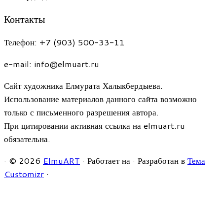
Контакты
Телефон: +7 (903) 500-33-11
e-mail: info@elmuart.ru
Сайт художника Елмурата Халыкбердыева.
Использование материалов данного сайта возможно
только с письменного разрешения автора.
При цитировании активная ссылка на elmuart.ru
обязательна.
·
© 2026
ElmuART
·
Работает на
·
Разработан в
Тема
Customizr
·