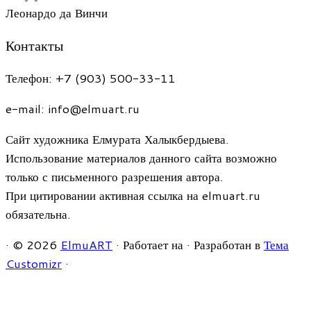
Леонардо да Винчи
Контакты
Телефон: +7 (903) 500-33-11
e-mail: info@elmuart.ru
Сайт художника Елмурата Халыкбердыева.
Использование материалов данного сайта возможно
только с письменного разрешения автора.
При цитировании активная ссылка на elmuart.ru
обязательна.
·
© 2026
ElmuART
·
Работает на
·
Разработан в
Тема
Customizr
·