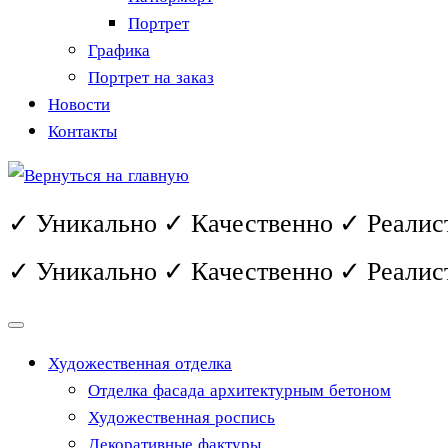
Портрет
Графика
Портрет на заказ
Новости
Контакты
✓ Уникально ✓ Качественно ✓ Реалис
✓ Уникально ✓ Качественно ✓ Реалис
Художественная отделка
Отделка фасада архитектурным бетоном
Художественная роспись
Декоративные фактуры