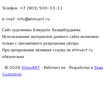
Телефон: +7 (903) 500-33-11
e-mail: info@elmuart.ru
Сайт художника Елмурата Халыкбердыева.
Использование материалов данного сайта возможно
только с письменного разрешения автора.
При цитировании активная ссылка на elmuart.ru
обязательна.
·
© 2026
ElmuART
·
Работает на
·
Разработан в
Тема
Customizr
·