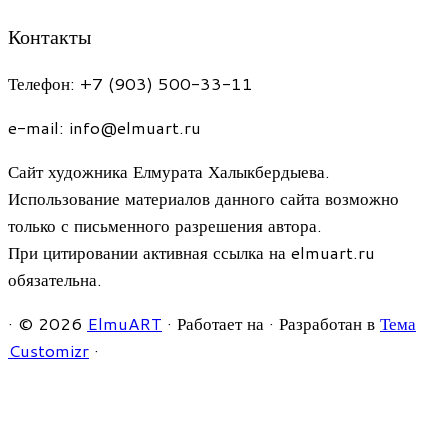
Контакты
Телефон: +7 (903) 500-33-11
e-mail: info@elmuart.ru
Сайт художника Елмурата Халыкбердыева.
Использование материалов данного сайта возможно
только с письменного разрешения автора.
При цитировании активная ссылка на elmuart.ru
обязательна.
·
© 2026
ElmuART
·
Работает на
·
Разработан в
Тема
Customizr
·