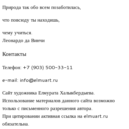
Природа так обо всем позаботилась,
что повсюду ты находишь,
чему учиться.
Леонардо да Винчи
Контакты
Телефон: +7 (903) 500-33-11
e-mail: info@elmuart.ru
Сайт художника Елмурата Халыкбердыева.
Использование материалов данного сайта возможно
только с письменного разрешения автора.
При цитировании активная ссылка на elmuart.ru
обязательна.