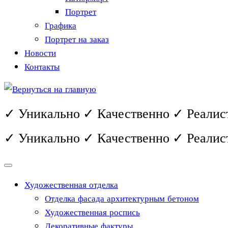
Портрет
Графика
Портрет на заказ
Новости
Контакты
✓ Уникально ✓ Качественно ✓ Реалис
✓ Уникально ✓ Качественно ✓ Реалис
Художественная отделка
Отделка фасада архитектурным бетоном
Художественная роспись
Декоративные фактуры