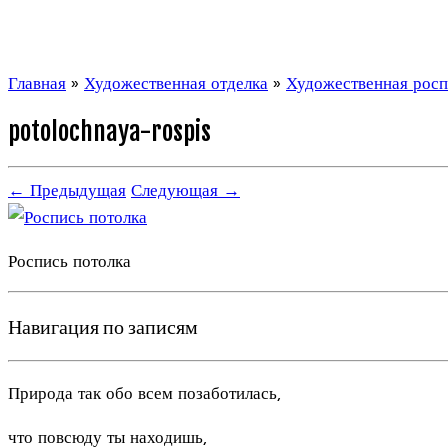
Главная
»
Художественная отделка
»
Художественная росп
potolochnaya-rospis
← Предыдущая
Следующая →
Роспись потолка
Навигация по записям
Природа так обо всем позаботилась,
что повсюду ты находишь,