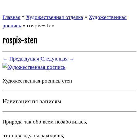
Главная
»
Художественная отделка
»
Художественная
роспись
»
rospis-sten
rospis-sten
← Предыдущая
Следующая →
Художественная роспись стен
Навигация по записям
Природа так обо всем позаботилась,
что повсюду ты находишь,