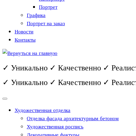
Портрет
Графика
Портрет на заказ
Новости
Контакты
✓ Уникально ✓ Качественно ✓ Реалис
✓ Уникально ✓ Качественно ✓ Реалис
Художественная отделка
Отделка фасада архитектурным бетоном
Художественная роспись
Декоративные фактуры