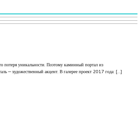
то потеря уникальности. Поэтому каминный портал из
аль — художественный акцент. В галерее проект 2017 года: […]