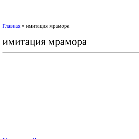
Главная
»
имитация мрамора
имитация мрамора