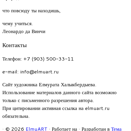
что повсюду ты находишь,
чему учиться.
Леонардо да Винчи
Контакты
Телефон: +7 (903) 500-33-11
e-mail: info@elmuart.ru
Сайт художника Елмурата Халыкбердыева.
Использование материалов данного сайта возможно
только с письменного разрешения автора.
При цитировании активная ссылка на elmuart.ru
обязательна.
·
© 2026
ElmuART
·
Работает на
·
Разработан в
Тема