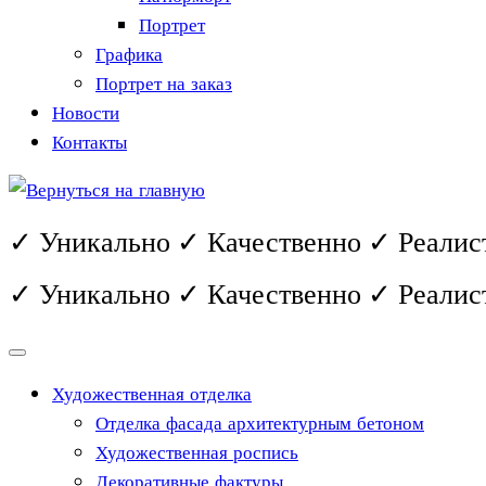
Портрет
Графика
Портрет на заказ
Новости
Контакты
✓ Уникально ✓ Качественно ✓ Реалис
✓ Уникально ✓ Качественно ✓ Реалис
Художественная отделка
Отделка фасада архитектурным бетоном
Художественная роспись
Декоративные фактуры