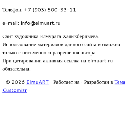
Телефон: +7 (903) 500-33-11
e-mail: info@elmuart.ru
Сайт художника Елмурата Халыкбердыева.
Использование материалов данного сайта возможно
только с письменного разрешения автора.
При цитировании активная ссылка на elmuart.ru
обязательна.
·
© 2026
ElmuART
·
Работает на
·
Разработан в
Тема
Customizr
·