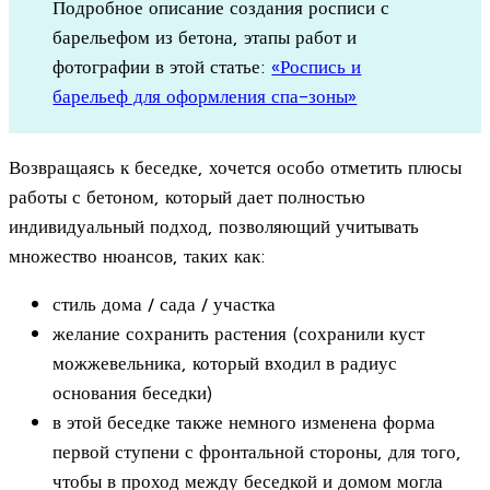
Подробное описание создания росписи с
барельефом из бетона, этапы работ и
фотографии в этой статье:
«Роспись и
барельеф для оформления спа-зоны»
Возвращаясь к беседке, хочется особо отметить плюсы
работы с бетоном, который дает полностью
индивидуальный подход, позволяющий учитывать
множество нюансов, таких как:
стиль дома / сада / участка
желание сохранить растения (сохранили куст
можжевельника, который входил в радиус
основания беседки)
в этой беседке также немного изменена форма
первой ступени с фронтальной стороны, для того,
чтобы в проход между беседкой и домом могла