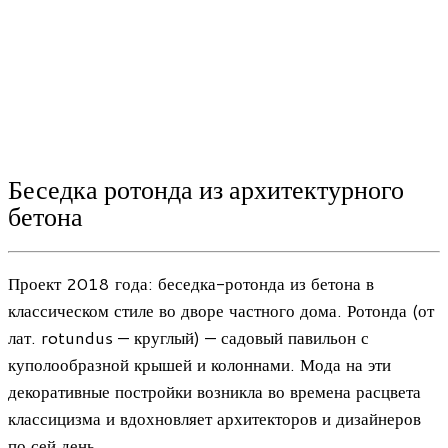
Беседка ротонда из архитектурного
бетона
Проект 2018 года: беседка-ротонда из бетона в
классическом стиле во дворе частного дома. Ротонда (от
лат. rotundus — круглый) — садовый павильон с
куполообразной крышей и колоннами. Мода на эти
декоративные постройки возникла во времена расцвета
классицизма и вдохновляет архитекторов и дизайнеров
по сей день.