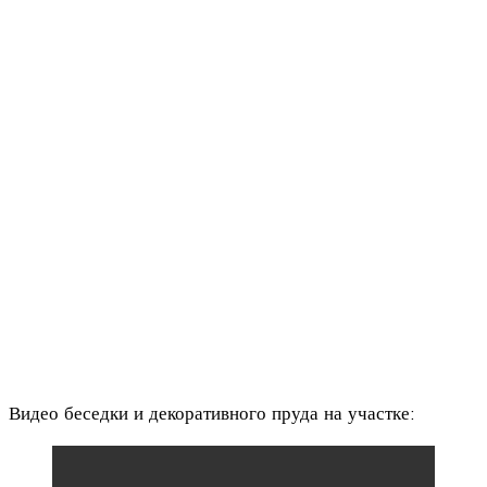
Видео беседки и декоративного пруда на участке: