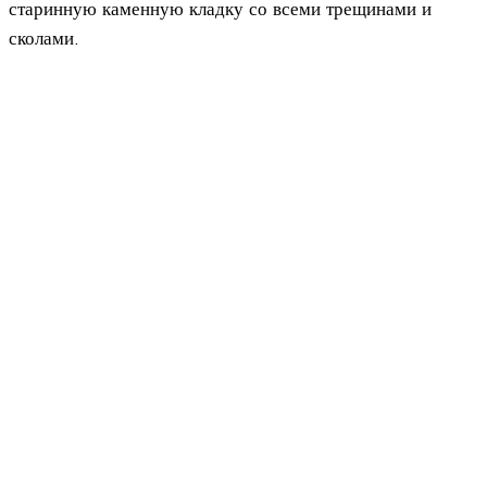
старинную каменную кладку со всеми трещинами и
сколами.