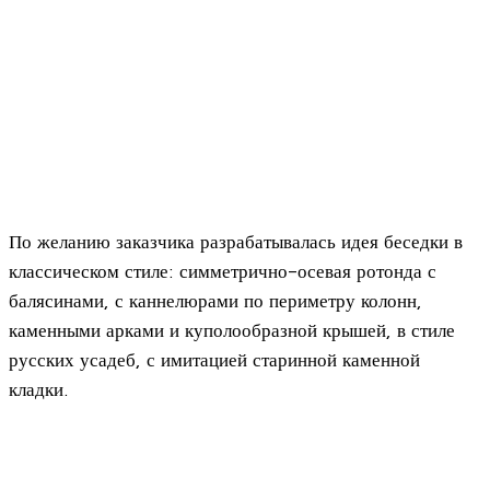
По желанию заказчика разрабатывалась идея беседки в
классическом стиле: симметрично-осевая ротонда с
балясинами, с каннелюрами по периметру колонн,
каменными арками и куполообразной крышей, в стиле
русских усадеб, с имитацией старинной каменной
кладки.