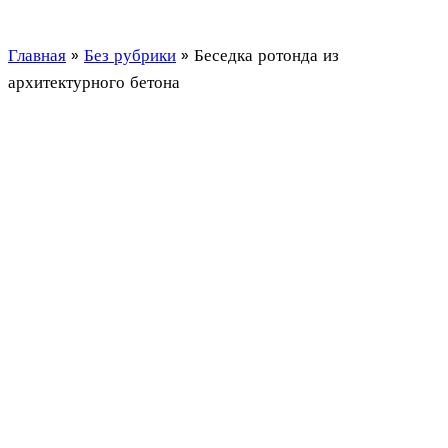
Главная
»
Без рубрики
»
Беседка ротонда из
архитектурного бетона