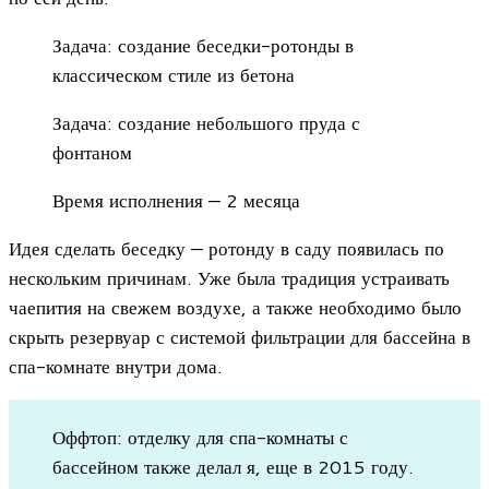
Задача: создание беседки-ротонды в
классическом стиле из бетона
Задача: создание небольшого пруда с
фонтаном
Время исполнения — 2 месяца
Идея сделать беседку — ротонду в саду появилась по
нескольким причинам. Уже была традиция устраивать
чаепития на свежем воздухе, а также необходимо было
скрыть резервуар с системой фильтрации для бассейна в
спа-комнате внутри дома.
Оффтоп: отделку для спа-комнаты с
бассейном также делал я, еще в 2015 году.