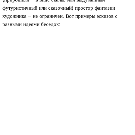
футуристичный или сказочный) простор фантазии
художника — не ограничен. Вот примеры эскизов с
разными идеями беседок: