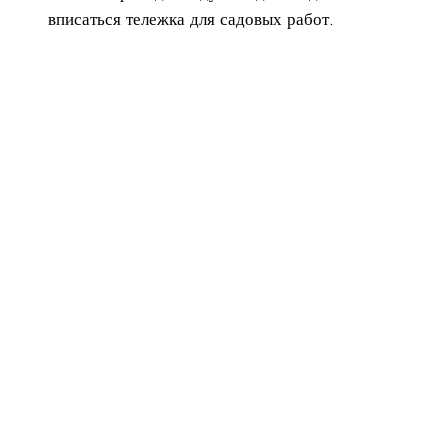
вписаться тележка для садовых работ.