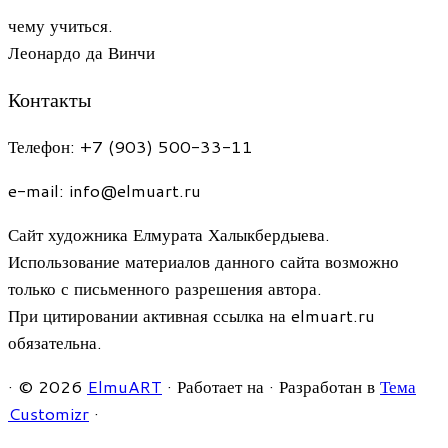
чему учиться.
Леонардо да Винчи
Контакты
Телефон: +7 (903) 500-33-11
e-mail: info@elmuart.ru
Сайт художника Елмурата Халыкбердыева.
Использование материалов данного сайта возможно
только с письменного разрешения автора.
При цитировании активная ссылка на elmuart.ru
обязательна.
·
© 2026
ElmuART
·
Работает на
·
Разработан в
Тема
Customizr
·