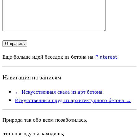
Еще больше идей беседок из бетона на
Pinterest
.
Навигация по записям
←
Искусственная скала из арт бетона
Искусственный пруд из архитектурного бетона
→
Природа так обо всем позаботилась,
что повсюду ты находишь,