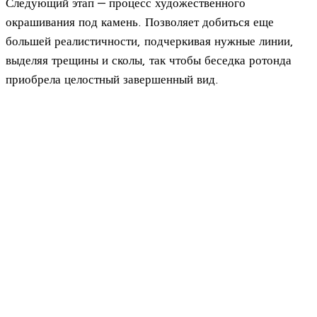
Следующий этап — процесс художественного
окрашивания под камень. Позволяет добиться еще
большей реалистичности, подчеркивая нужные линии,
выделяя трещины и сколы, так чтобы беседка ротонда
приобрела целостный завершенный вид.