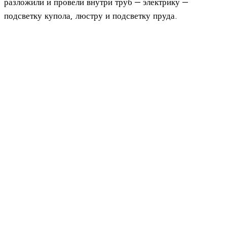
разложили и провели внутри труб — электрику —
подсветку купола, люстру и подсветку пруда.