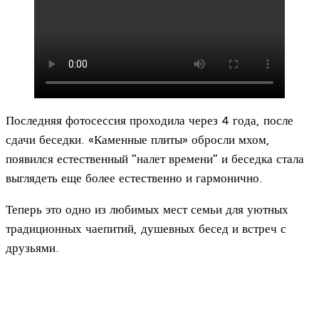
Последняя фотосессия проходила через 4 года, после
сдачи беседки. «Каменные плиты» обросли мхом,
появился естественный “налет времени” и беседка стала
выглядеть еще более естественно и гармонично.
Теперь это одно из любимых мест семьи для уютных
традиционных чаепитий, душевных бесед и встреч с
друзьями.