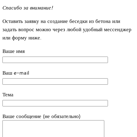
Спасибо за внимание!
Оставить заявку на создание беседки из бетона или
задать вопрос можно через любой удобный мессенджер
или форму ниже.
Ваше имя
Ваш e-mail
Тема
Ваше сообщение (не обязательно)