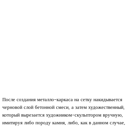
После создания металло-каркаса на сетку накидывается
черновой слой бетонной смеси, а затем художественный,
который вырезается художником-скульптором вручную,
имитируя либо породу камня, либо, как в данном случае,