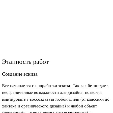
Этапность работ
Создание эскиза
Все начинается с проработки эскиза. Так как бетон дает
неограниченные возможности для дизайна, позволяя
имитировать / воссоздавать любой стиль (от классики до
хайтека и органического дизайна) и любой объект
(природный — в виде скалы, или выдуманный —