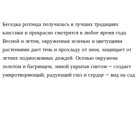
Беседка ротонда получилась в лучших традициях
классики и прекрасно смотрится в любое время года.
Весной и летом, окруженная зеленью и цветущими
растениями дает тень и прохладу от зноя, защищает от
летних подмосковных дождей. Осенью окружена
золотом и багрянцем, зимой укрытая снегом — создает
умиротворяющий, радующий глаз и сердце — вид на сад.