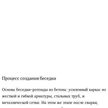
Процесс создания беседки
Основа беседки-ротонды из бетона: усиленный каркас из
жесткой и гибкой арматуры, стальных труб, и
металлической сетки. На этом же этапе после сварки,